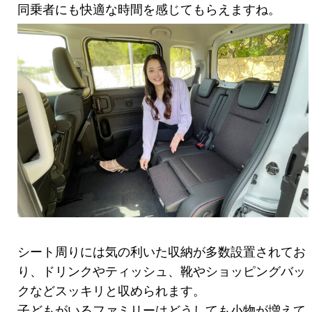
同乗者にも快適な時間を感じてもらえますね。
シート周りには気の利いた収納が多数設置されてお
り、ドリンクやティッシュ、靴やショッピングバッ
クなどスッキリと収められます。
子どもがいるファミリーはどうしても小物が増えて