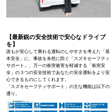
【最新鋭の安全技術で安心なドライブ
を】
誰もが安心して乗れる運転のしやすさを考えた「基
本安全」に、事故を未然に防ぐ「スズキセーフティ
サポート」、万一の衝突被害を軽減する「衝突安
全」の３つの安全技術であなたの安全運転をより安
心できるものにしてくれます。
「スズキセーフティサポート」の主な機能は以下の
通り。