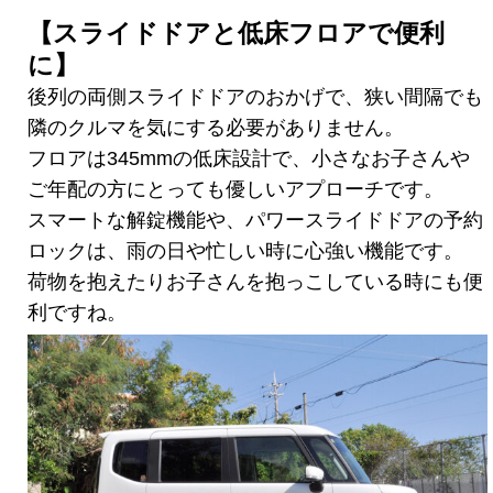
【スライドドアと低床フロアで便利
に】
後列の両側スライドドアのおかげで、狭い間隔でも
隣のクルマを気にする必要がありません。
フロアは345mmの低床設計で、小さなお子さんや
ご年配の方にとっても優しいアプローチです。
スマートな解錠機能や、パワースライドドアの予約
ロックは、雨の日や忙しい時に心強い機能です。
荷物を抱えたりお子さんを抱っこしている時にも便
利ですね。