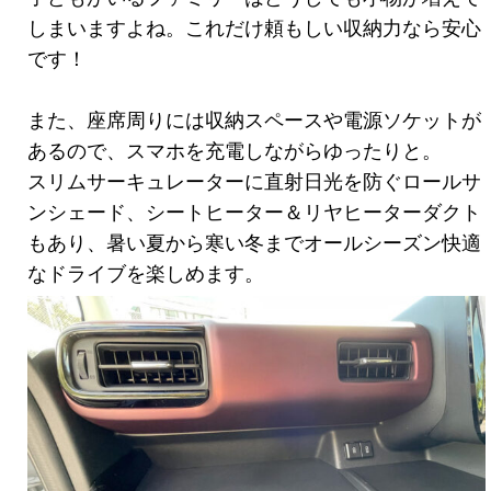
しまいますよね。これだけ頼もしい収納力なら安心
です！
また、座席周りには収納スペースや電源ソケットが
あるので、スマホを充電しながらゆったりと。
スリムサーキュレーターに直射日光を防ぐロールサ
ンシェード、シートヒーター＆リヤヒーターダクト
もあり、暑い夏から寒い冬までオールシーズン快適
なドライブを楽しめます。