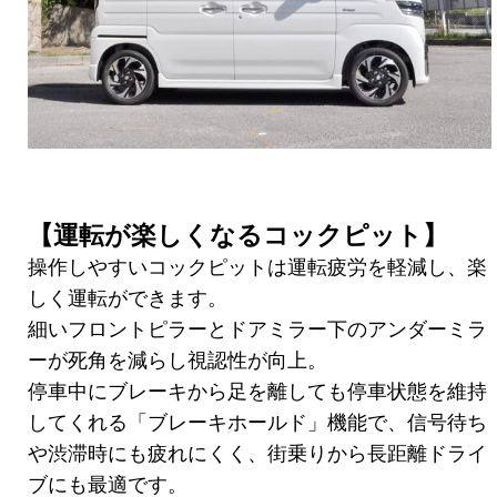
【運転が楽しくなるコックピット】
操作しやすいコックピットは運転疲労を軽減し、楽
しく運転ができます。
細いフロントピラーとドアミラー下のアンダーミラ
ーが死角を減らし視認性が向上。
停車中にブレーキから足を離しても停車状態を維持
してくれる「ブレーキホールド」機能で、信号待ち
や渋滞時にも疲れにくく、街乗りから長距離ドライ
ブにも最適です。