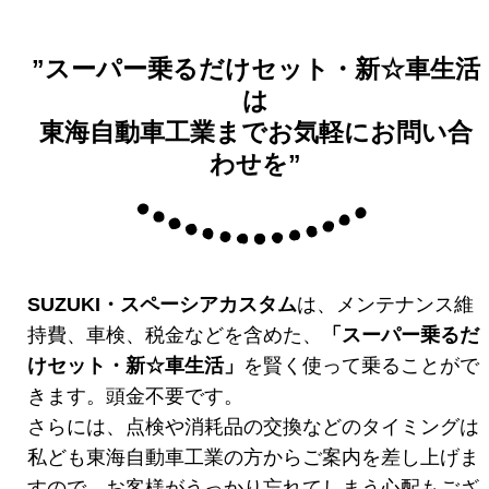
”スーパー乗るだけセット・新☆車生活
は
東海自動車工業までお気軽にお問い合
わせを”
SUZUKI・スペーシアカスタム
は、メンテナンス維
持費、車検、税金などを含めた、
「スーパー乗るだ
けセット・新☆車生活」
を賢く使って乗ることがで
きます。頭金不要です。
さらには、点検や消耗品の交換などのタイミングは
私ども東海自動車工業の方からご案内を差し上げま
すので、お客様がうっかり忘れてしまう心配もござ