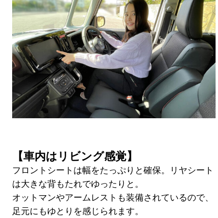
【車内はリビング感覚】
フロントシートは幅をたっぷりと確保。リヤシート
は大きな背もたれでゆったりと。
オットマンやアームレストも装備されているので、
足元にもゆとりを感じられます。