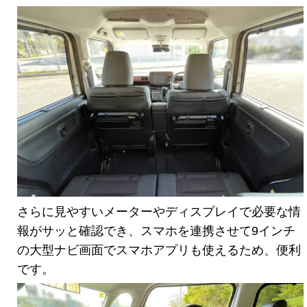
さらに見やすいメーターやディスプレイで必要な情
報がサッと確認でき、スマホを連携させて9インチ
の大型ナビ画面でスマホアプリも使えるため、便利
です。