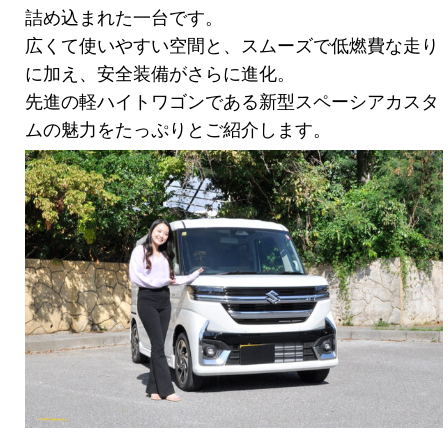
詰め込まれた一台です。
広くて使いやすい空間と、スムーズで低燃費な走り
に加え、安全装備がさらに進化。
先進の軽ハイトワゴンである新型スペーシアカスタ
ムの魅力をたっぷりとご紹介します。