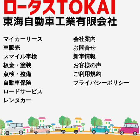
マイカーリース
会社案内
車販売
お問合せ
スマイル車検
新車情報
板金・塗装
お客様の声
点検・整備
ご利用規約
自動車保険
プライバシーポリシー
ロードサービス
レンタカー