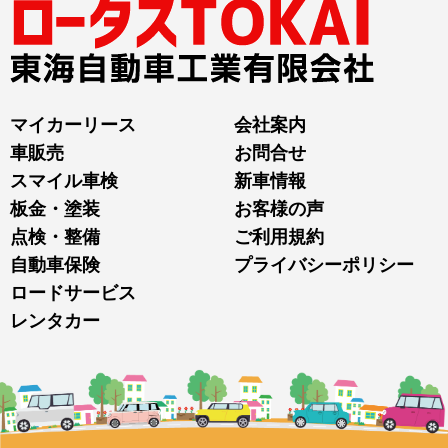
マイカーリース
会社案内
車販売
お問合せ
スマイル車検
新車情報
板金・塗装
お客様の声
点検・整備
ご利用規約
自動車保険
プライバシーポリシー
ロードサービス
レンタカー