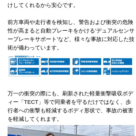
けしてくれるから安心です。
前方車両や走行者を検知し、警告および衝突の危険
性が高まると自動ブレーキをかける‘デュアルセンサ
ーブレーキサポート’など、様々な事故に対応した技
術が備わっています。
万一の衝突の際にも、刷新された軽量衝撃吸収ボデ
ィー「TECT」等で同乗者を守るだけではなく、歩
行者への衝撃も軽減するボディ形状で、事故の被害
を軽減してくれます。