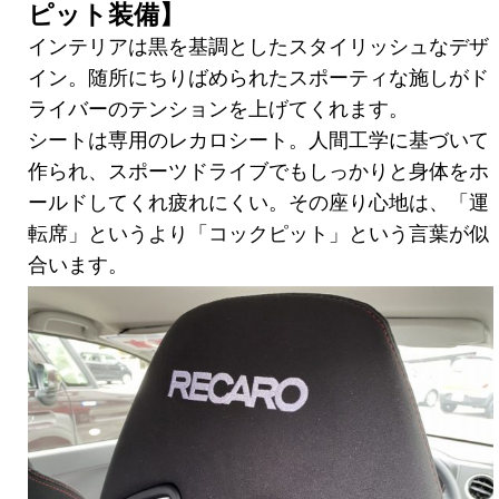
ピット装備】
インテリアは黒を基調としたスタイリッシュなデザ
イン。随所にちりばめられたスポーティな施しがド
ライバーのテンションを上げてくれます。
シートは専用のレカロシート。人間工学に基づいて
作られ、スポーツドライブでもしっかりと身体をホ
ールドしてくれ疲れにくい。その座り心地は、「運
転席」というより「コックピット」という言葉が似
合います。