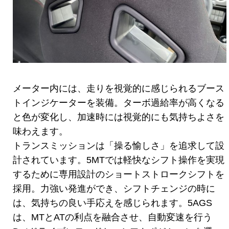
メーター内には、走りを視覚的に感じられるブース
トインジケーターを装備。ターボ過給率が高くなる
と色が変化し、加速時には視覚的にも気持ちよさを
味わえます。
トランスミッションは「操る愉しさ」を追求して設
計されています。5MTでは軽快なシフト操作を実現
するために専用設計のショートストロークシフトを
採用。力強い発進ができ、シフトチェンジの時に
は、気持ちの良い手応えを感じられます。5AGS
は、MTとATの利点を融合させ、自動変速を行う