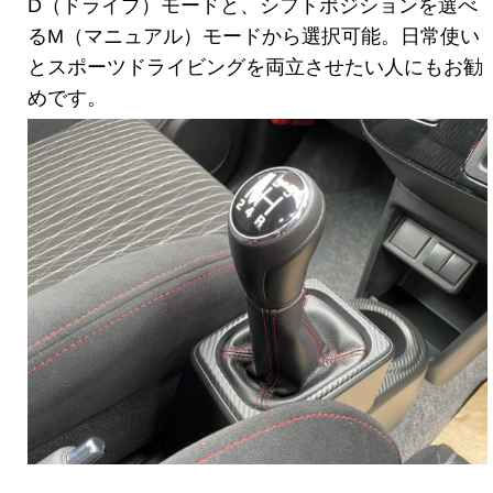
D（ドライブ）モードと、シフトポジションを選べ
るM（マニュアル）モードから選択可能。日常使い
とスポーツドライビングを両立させたい人にもお勧
めです。