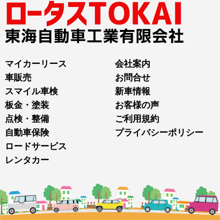
マイカーリース
会社案内
車販売
お問合せ
スマイル車検
新車情報
板金・塗装
お客様の声
点検・整備
ご利用規約
自動車保険
プライバシーポリシー
ロードサービス
レンタカー