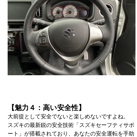
【魅力４：高い安全性】
大前提として安全でないと楽しめないですよね。
スズキの最新鋭の安全技術「スズキセーフティサポ
ート」が搭載されており、あなたの安全運転を手助