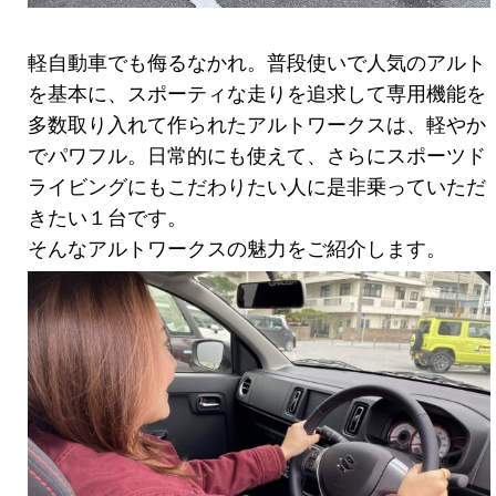
軽自動車でも侮るなかれ。普段使いで人気のアルト
を基本に、スポーティな走りを追求して専用機能を
多数取り入れて作られたアルトワークスは、軽やか
でパワフル。日常的にも使えて、さらにスポーツド
ライビングにもこだわりたい人に是非乗っていただ
きたい１台です。
そんなアルトワークスの魅力をご紹介します。