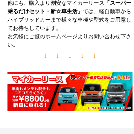
他にも、購入より割安なマイカーリース
「スーパー
乗るだけセット・新☆車生活
」
では、軽自動車から
ハイブリッドカーまで様々な車種や型式をご用意し
てお待ちしています。
お気軽にご覧のホームページよりお問い合わせ下さ
い。
↓ ↓ ↓ ↓ ↓