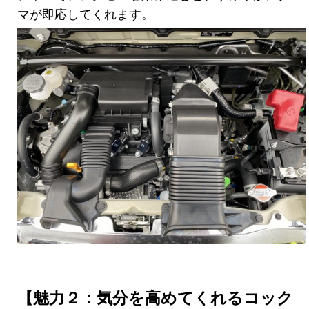
マが即応してくれます。
【魅力２：気分を高めてくれるコック