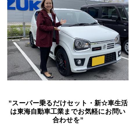
”スーパー乗るだけセット・新☆車生活
は東海自動車工業までお気軽にお問い
合わせを”