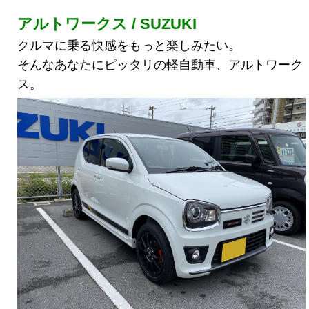
アルトワークス / SUZUKI
クルマに乗る快感をもっと楽しみたい。
そんなあなたにピッタリの軽自動車、アルトワーク
ス。