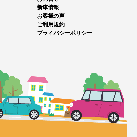
新車情報
お客様の声
ご利用規約
プライバシーポリシー