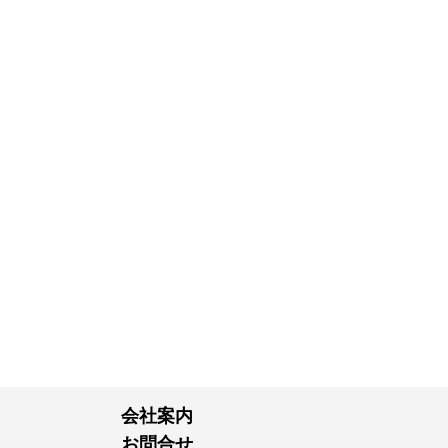
会社案内
お問合せ