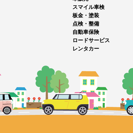
スマイル車検
板金・塗装
点検・整備
自動車保険
ロードサービス
レンタカー