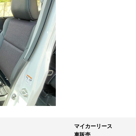
マイカーリース
車販売