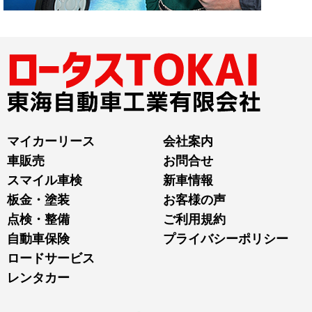
マイカーリース
会社案内
車販売
お問合せ
スマイル車検
新車情報
板金・塗装
お客様の声
点検・整備
ご利用規約
自動車保険
プライバシーポリシー
ロードサービス
レンタカー