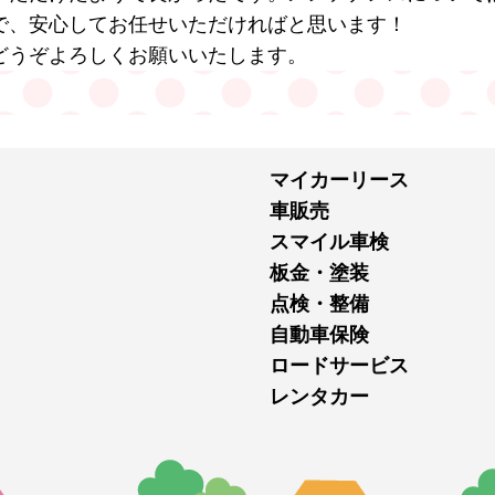
で、安心してお任せいただければと思います！
どうぞよろしくお願いいたします。
マイカーリース
車販売
スマイル車検
板金・塗装
点検・整備
自動車保険
ロードサービス
レンタカー