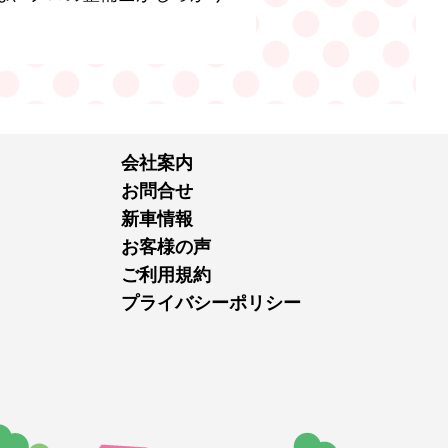
会社案内
お問合せ
新車情報
お客様の声
ご利用規約
プライバシーポリシー