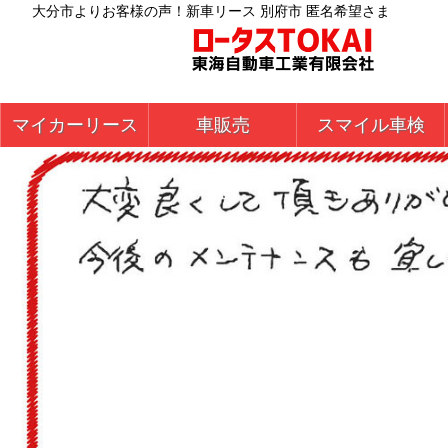
大分市よりお客様の声！新車リース 別府市 匿名希望さま
マイカーリース
車販売
スマイル車検