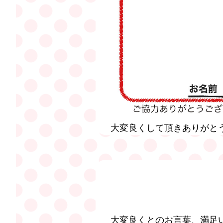
大変良くして頂きありがと
大変良くとのお言葉、満足