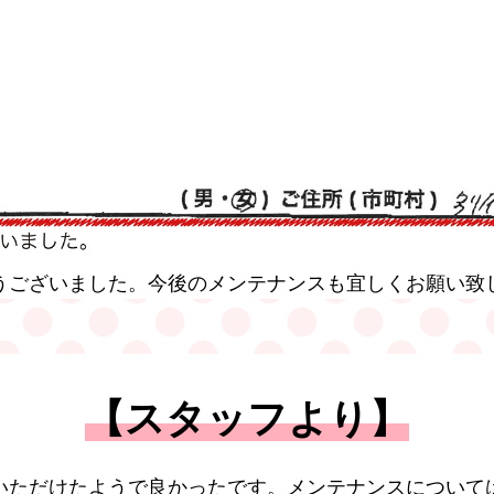
うございました。今後のメンテナンスも宜しくお願い致し
【スタッフより】
いただけたようで良かったです。メンテナンスについて