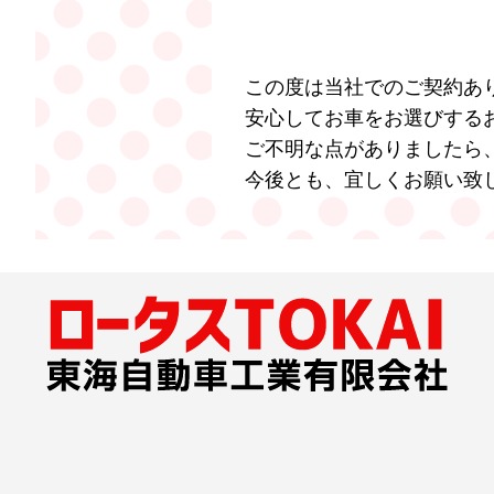
この度は当社でのご契約あ
安心してお車をお選びする
ご不明な点がありましたら
今後とも、宜しくお願い致