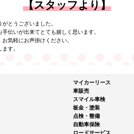
【スタッフより】
りがとうございました。
お手伝いが出来てとても嬉しく思います。
、お気軽にお声掛けください。
します。
マイカーリース
車販売
スマイル車検
板金・塗装
点検・整備
自動車保険
ロードサービス