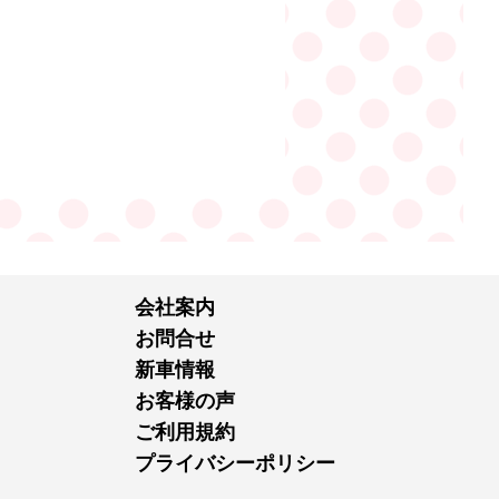
会社案内
お問合せ
新車情報
お客様の声
ご利用規約
プライバシーポリシー