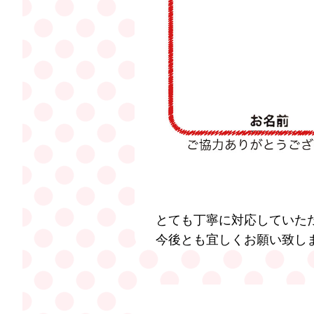
とても丁寧に対応していた
今後とも宜しくお願い致し