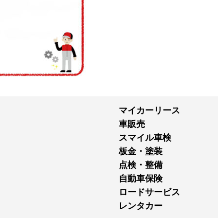
マイカーリース
車販売
スマイル車検
板金・塗装
点検・整備
自動車保険
ロードサービス
レンタカー