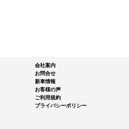
会社案内
お問合せ
新車情報
お客様の声
ご利用規約
プライバシーポリシー