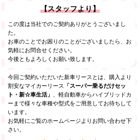
【スタッフより】
この度は当社でのご契約ありがとうございまし
た。
お車のことでお困りのことがございましたら、お
気軽にお問合せください。
今後ともよろしくお願い致します。
今回ご契約いただいた新車リースとは、購入より
割安なマイカーリース
「スーパー乗るだけセッ
ト・新☆車生活
」
、軽自動車からハイブリッドカ
ーまで様々な車種や型式をご用意してお待ちして
います。
お気軽にご覧のホームページよりお問い合わせ下
さい。