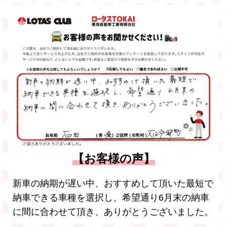
【お客様の声】
新車の納期が遅い中、おすすめして頂いた最短で
納車できる車種を選択し、希望通り6月末の納車
に間に合わせて頂き、ありがとうございました。