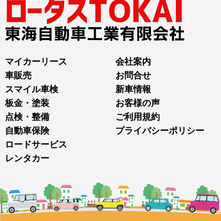
マイカーリース
会社案内
車販売
お問合せ
スマイル車検
新車情報
板金・塗装
お客様の声
点検・整備
ご利用規約
自動車保険
プライバシーポリシー
ロードサービス
レンタカー