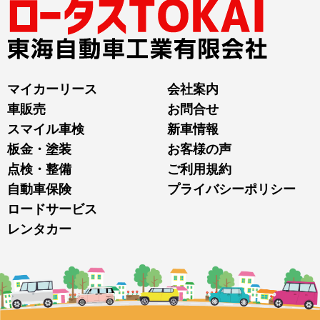
マイカーリース
会社案内
車販売
お問合せ
スマイル車検
新車情報
板金・塗装
お客様の声
点検・整備
ご利用規約
自動車保険
プライバシーポリシー
ロードサービス
レンタカー