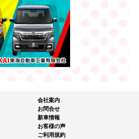
会社案内
お問合せ
新車情報
お客様の声
ご利用規約