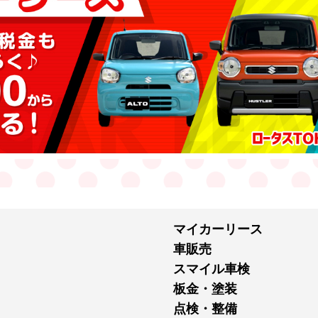
マイカーリース
車販売
スマイル車検
板金・塗装
点検・整備