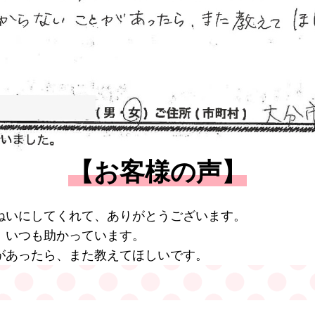
【お客様の声】
ねいにしてくれて、ありがとうございます。
、いつも助かっています。
があったら、また教えてほしいです。