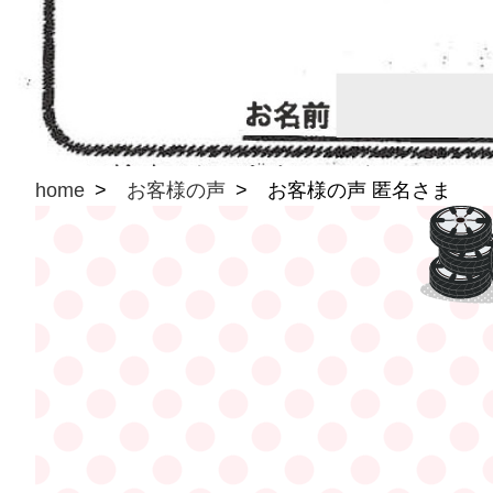
home
お客様の声
お客様の声 匿名さま