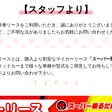
【スタッフより】
新車リースをご利用いただき、誠にありがとうございま
ど、ご不明な点がありましたらお気軽にお問い合わせく
リースとは、購入より割安なマイカーリース
「スーパー
リッドカーまで様々な車種や型式をご用意してお待ちし
ジよりお問い合わせ下さい。
↓ ↓ ↓ ↓ ↓