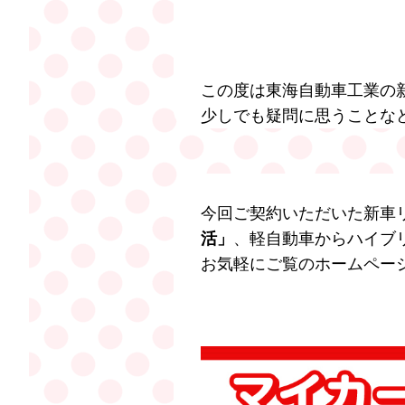
この度は東海自動車工業の
少しでも疑問に思うことな
今回ご契約いただいた新車
活
」
、軽自動車からハイブ
お気軽にご覧のホームペー