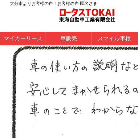
大分市よりお客様の声！お客様の声 匿名さま
マイカーリース
車販売
スマイル車検