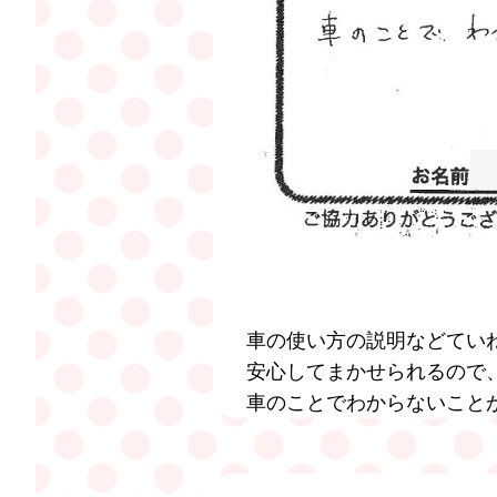
車の使い方の説明などてい
安心してまかせられるので
車のことでわからないこと