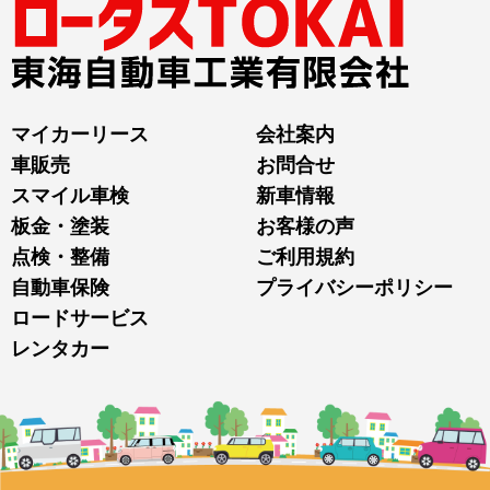
マイカーリース
会社案内
車販売
お問合せ
スマイル車検
新車情報
板金・塗装
お客様の声
点検・整備
ご利用規約
自動車保険
プライバシーポリシー
ロードサービス
レンタカー