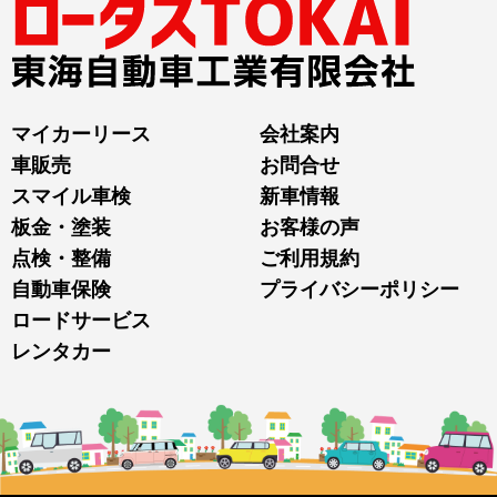
マイカーリース
会社案内
車販売
お問合せ
スマイル車検
新車情報
板金・塗装
お客様の声
点検・整備
ご利用規約
自動車保険
プライバシーポリシー
ロードサービス
レンタカー