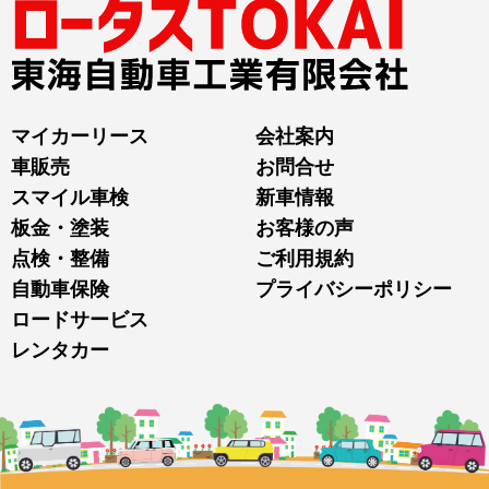
マイカーリース
会社案内
車販売
お問合せ
スマイル車検
新車情報
板金・塗装
お客様の声
点検・整備
ご利用規約
自動車保険
プライバシーポリシー
ロードサービス
レンタカー