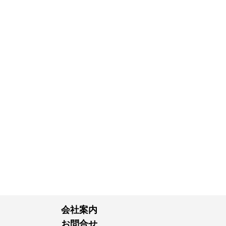
会社案内
お問合せ