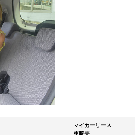
マイカーリース
車販売