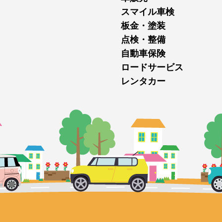
スマイル車検
板金・塗装
点検・整備
自動車保険
ロードサービス
レンタカー