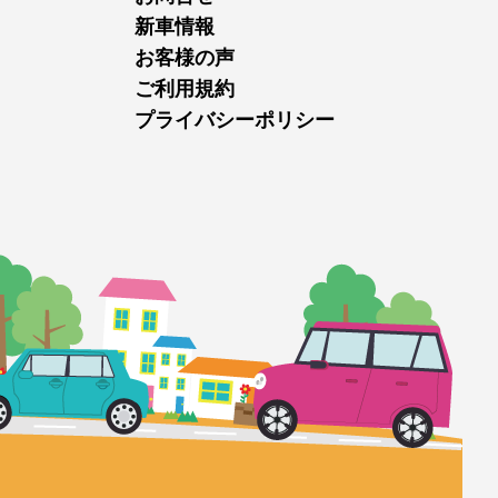
新車情報
お客様の声
ご利用規約
プライバシーポリシー