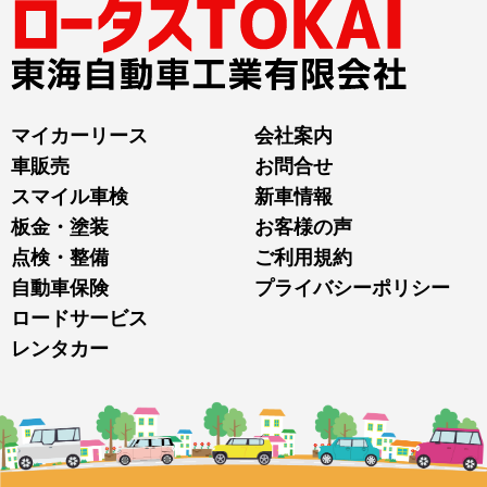
マイカーリース
会社案内
車販売
お問合せ
スマイル車検
新車情報
板金・塗装
お客様の声
点検・整備
ご利用規約
自動車保険
プライバシーポリシー
ロードサービス
レンタカー