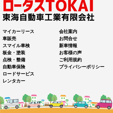
マイカーリース
会社案内
車販売
お問合せ
スマイル車検
新車情報
板金・塗装
お客様の声
点検・整備
ご利用規約
自動車保険
プライバシーポリシー
ロードサービス
レンタカー